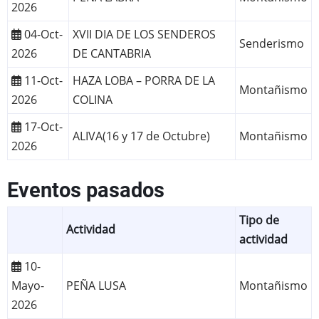
2026
04-Oct-
XVII DIA DE LOS SENDEROS
Senderismo
2026
DE CANTABRIA
11-Oct-
HAZA LOBA – PORRA DE LA
Montañismo
2026
COLINA
17-Oct-
ALIVA(16 y 17 de Octubre)
Montañismo
2026
Eventos pasados
Tipo de
Actividad
actividad
10-
Mayo-
PEÑA LUSA
Montañismo
2026