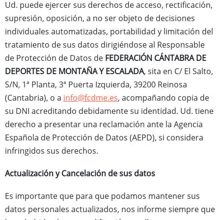
Ud. puede ejercer sus derechos de acceso, rectificación,
supresión, oposición, a no ser objeto de decisiones
individuales automatizadas, portabilidad y limitación del
tratamiento de sus datos dirigiéndose al Responsable
de Protección de Datos de
FEDERACIÓN CÁNTABRA DE
DEPORTES DE MONTAÑA Y ESCALADA
, sita en C/ El Salto,
S/N, 1ª Planta, 3ª Puerta Izquierda, 39200 Reinosa
(Cantabria), o a
info@fcdme.es
, acompañando copia de
su DNI acreditando debidamente su identidad. Ud. tiene
derecho a presentar una reclamación ante la Agencia
Española de Protección de Datos (AEPD), si considera
infringidos sus derechos.
Actualización y Cancelación de sus datos
Es importante que para que podamos mantener sus
datos personales actualizados, nos informe siempre que