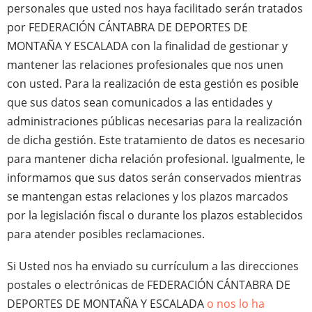
personales que usted nos haya facilitado serán tratados
por FEDERACIÓN CÁNTABRA DE DEPORTES DE
MONTAÑA Y ESCALADA
con la finalidad de gestionar y
mantener las relaciones profesionales que nos unen
con usted. Para la realización de esta gestión es posible
que sus datos sean comunicados a las entidades y
administraciones públicas necesarias para la realización
de dicha gestión. Este tratamiento de datos es necesario
para mantener dicha relación profesional. Igualmente, le
informamos que sus datos serán conservados mientras
se mantengan estas relaciones y los plazos marcados
por la legislación fiscal o durante los plazos establecidos
para atender posibles reclamaciones.
Si Usted nos ha enviado su currículum a las direcciones
postales o electrónicas de FEDERACIÓN CÁNTABRA DE
DEPORTES DE MONTAÑA Y ESCALADA
o nos lo ha