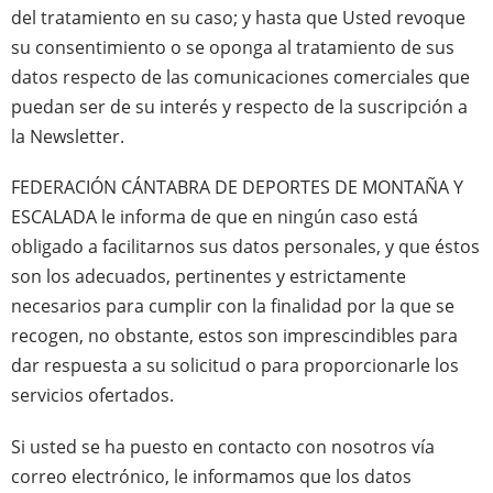
del tratamiento en su caso; y hasta que Usted revoque
su consentimiento o se oponga al tratamiento de sus
datos respecto de las comunicaciones comerciales que
puedan ser de su interés y respecto de la suscripción a
la Newsletter.
FEDERACIÓN CÁNTABRA DE DEPORTES DE MONTAÑA Y
ESCALADA le informa de que en ningún caso está
obligado a facilitarnos sus datos personales, y que éstos
son los adecuados, pertinentes y estrictamente
necesarios para cumplir con la finalidad por la que se
recogen, no obstante, estos son imprescindibles para
dar respuesta a su solicitud o para proporcionarle los
servicios ofertados.
Si usted se ha puesto en contacto con nosotros vía
correo electrónico, le informamos que los datos