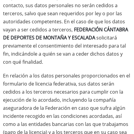
contacto, sus datos personales no serán cedidos a
terceros, salvo que sean requeridos por ley o por las
autoridades competentes. En el caso de que los datos
vayan a ser cedidos a terceros,
FEDERACIÓN CÁNTABRA
DE DEPORTES DE MONTAÑA Y ESCALADA
solicitará
previamente el consentimiento del interesado para tal
fin, indicándole a quién se van a ceder dichos datos y
con qué finalidad.
En relación a los datos personales proporcionados en el
formulario de licencia federativa, sus datos serán
cedidos a los terceros necesarios para cumplir con la
ejecución de lo acordado, incluyendo la compañía
aseguradora de la Federación en caso que sufra algún
incidente recogido en las condiciones acordadas, así
como a las entidades bancarias con las que trabajamos
(pago de la licencia) y a los terceros que en su caso sea