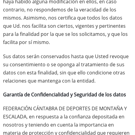
haya habido alguna modificación en ellos, en caso
contrario, no respondemos de la veracidad de los
mismos. Asimismo, nos certifica que todos los datos
que Ud. nos facilita son ciertos, vigentes y pertinentes
para la finalidad por la que se los solicitamos, y que los
facilita por sí mismo.
Sus datos serán conservados hasta que Usted revoque
su consentimiento o se oponga al tratamiento de sus
datos con esta finalidad, sin que ello condicione otras
relaciones que mantenga con la entidad.
Garantía de Confidencialidad y Seguridad de los datos
FEDERACIÓN CÁNTABRA DE DEPORTES DE MONTAÑA Y
ESCALADA, en respuesta a la confianza depositada en
nosotros y teniendo en cuenta la importancia en
materia de protección y confidencialidad que requieren