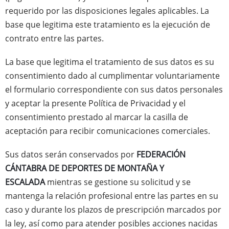
requerido por las disposiciones legales aplicables. La
base que legitima este tratamiento es la ejecución de
contrato entre las partes.
La base que legitima el tratamiento de sus datos es su
consentimiento dado al cumplimentar voluntariamente
el formulario correspondiente con sus datos personales
y aceptar la presente Política de Privacidad y el
consentimiento prestado al marcar la casilla de
aceptación para recibir comunicaciones comerciales.
Sus datos serán conservados por
FEDERACIÓN
CÁNTABRA DE DEPORTES DE MONTAÑA Y
ESCALADA
mientras se gestione su solicitud y se
mantenga la relación profesional entre las partes en su
caso y durante los plazos de prescripción marcados por
la ley, así como para atender posibles acciones nacidas