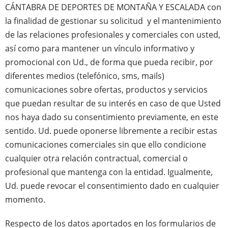
CÁNTABRA DE DEPORTES DE MONTAÑA Y ESCALADA con
la finalidad de gestionar su solicitud y el mantenimiento
de las relaciones profesionales y comerciales con usted,
así como para mantener un vínculo informativo y
promocional con Ud., de forma que pueda recibir, por
diferentes medios (telefónico, sms, mails)
comunicaciones sobre ofertas, productos y servicios
que puedan resultar de su interés en caso de que Usted
nos haya dado su consentimiento previamente, en este
sentido. Ud. puede oponerse libremente a recibir estas
comunicaciones comerciales sin que ello condicione
cualquier otra relación contractual, comercial o
profesional que mantenga con la entidad. Igualmente,
Ud. puede revocar el consentimiento dado en cualquier
momento.
Respecto de los datos aportados en los formularios de