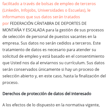
facilitado a través de bolsas de empleo de terceros
(Linkedin, Infojobs, Universidades o Escuelas), le
informamos que sus datos serán tratados
por
FEDERACIÓN CÁNTABRA DE DEPORTES DE
MONTAÑA Y ESCALADA para la gestión de sus procesos
de selección de personal de puestos vacantes en la
empresa. Sus datos no serán cedidos a terceros. Este
tratamiento de datos es necesario para atender su
solicitud de empleo y está basado en el consentimiento
que Usted nos da al enviarnos su currículum. Sus datos
serán conservados únicamente si hay un proceso de
selección abierto y, en este caso, hasta la finalización del
proceso.
Derechos de protección de datos del interesado
A los efectos de lo dispuesto en la normativa vigente,