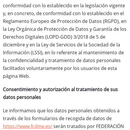
conformidad con lo establecido en la legislación vigente
y, en concreto, de conformidad con lo establecido en el
Reglamento Europeo de Protección de Datos (RGPD), en
la Ley Orgánica de Protección de Datos y Garantía de los
Derechos Digitales (LOPD-GDD) 3/2018 de 5 de
diciembre y en la Ley de Servicios de la Sociedad de la
Información (LSSI), en lo referente al mantenimiento de
la confidencialidad y tratamiento de datos personales
facilitados voluntariamente por los usuarios de esta
página Web.
Consentimiento y autorización al tratamiento de sus
datos personales
Le informamos que los datos personales obtenidos a
través de los formularios de recogida de datos de
https://www.fcdme.es/
serán tratados por FEDERACIÓN