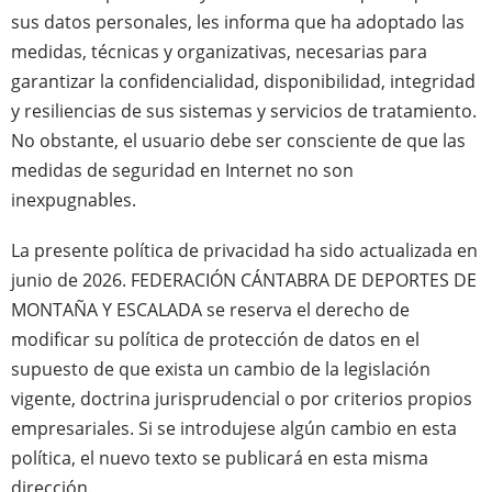
sus datos personales, les informa que ha adoptado las
medidas, técnicas y organizativas, necesarias para
garantizar la confidencialidad, disponibilidad, integridad
y resiliencias de sus sistemas y servicios de tratamiento.
No obstante, el usuario debe ser consciente de que las
medidas de seguridad en Internet no son
inexpugnables.
La presente política de privacidad ha sido actualizada en
junio de 2026. FEDERACIÓN CÁNTABRA DE DEPORTES DE
MONTAÑA Y ESCALADA
se reserva el derecho de
modificar su política de protección de datos en el
supuesto de que exista un cambio de la legislación
vigente, doctrina jurisprudencial o por criterios propios
empresariales. Si se introdujese algún cambio en esta
política, el nuevo texto se publicará en esta misma
dirección.