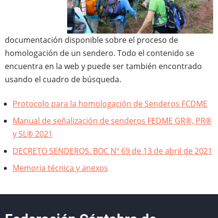
documentación disponible sobre el proceso de
homologación de un sendero. Todo el contenido se
encuentra en la web y puede ser también encontrado
usando el cuadro de búsqueda.
Protocolo para la homologación de Senderos FCDME
Manual de señalización de senderos FEDME GR®, PR®
y SL® 2021
DECRETO SENDEROS. BOC Nº 69 de 13 de abril de 2021
Memoria técnica y anexos