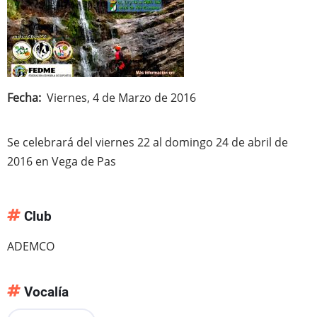
Fecha
Viernes, 4 de Marzo de 2016
Se celebrará del viernes 22 al domingo 24 de abril de
2016 en Vega de Pas
Club
ADEMCO
Vocalía