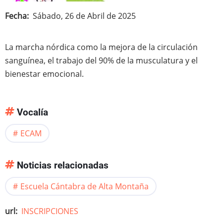
Fecha
Sábado, 26 de Abril de 2025
La marcha nórdica como la mejora de la circulación
sanguínea, el trabajo del 90% de la musculatura y el
bienestar emocional.
Vocalía
ECAM
Noticias relacionadas
Escuela Cántabra de Alta Montaña
url
INSCRIPCIONES