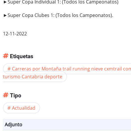
►Super Copa Individual 1: (Todos los Campeonatos)
►Super Copa Clubes 1: (Todos los Campeonatos).
12-11-2022
Etiquetas
Carreras por Montaña trail running nieve cxmtrail c
turismo Cantabria deporte
Tipo
Actualidad
Adjunto