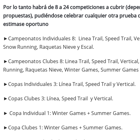
Por lo tanto habrá de 8 a 24 competiciones a cubrir (dep
propuestas), pudiéndose celebrar cualquier otra prueba
estimase oportuno
►Campeonatos Individuales 8: Linea Trail, Speed Trail, Vert
Snow Running, Raquetas Nieve y Escal.
►Campeonatos Clubes 8: Linea Trail, Speed Trail, Vertical,
Running, Raquetas Nieve, Winter Games, Summer Games y
►Copas Individuales 3: Línea Trail, Speed Trail y Vertical.
►Copas Clubes 3: Línea, Speed Trail y Vertical.
► Copa Individual 1: Winter Games + Summer Games.
►Copa Clubes 1: Winter Games + Summer Games.