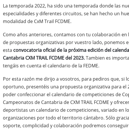
La temporada 2022, ha sido una temporada donde las nu
especialidades y diferentes circuitos, se han hecho un hue
modalidad de CxM Trail FCDME.
Como años anteriores, contamos con tu colaboración en 
de propuestas organizativas por vuestro lado, ponemos 
esta
convocatoria oficial de la próxima edición del calend
Cantabria CXM TRAIL FCDME del 2023.
Tambien es import
tengáis en cuenta el calendario de la FEDME.
Por esta razón me dirijo a vosotros, para pediros que, si l
oportuno, presentéis una propuesta organizativa para el 2
poder confeccionar el calendario de competiciones de Co
Campeonatos de Cantabria de CXM TRAIL FCDME y ofrecer
deportistas un calendario de competiciones, variado en lo
organizaciones por todo el territorio cántabro. Sólo graci
soporte, complicidad y colaboración podremos conseguir