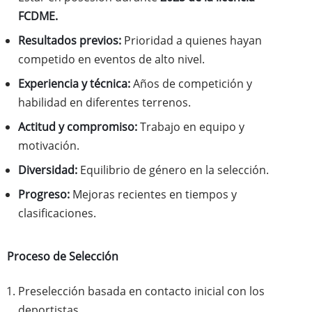
FCDME.
Resultados previos:
Prioridad a quienes hayan
competido en eventos de alto nivel.
Experiencia y técnica:
Años de competición y
habilidad en diferentes terrenos.
Actitud y compromiso:
Trabajo en equipo y
motivación.
Diversidad:
Equilibrio de género en la selección.
Progreso:
Mejoras recientes en tiempos y
clasificaciones.
Proceso de Selección
Preselección basada en contacto inicial con los
deportistas.