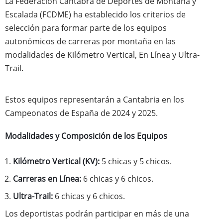
La Federación Cántabra de Deportes de Montaña y
Escalada (FCDME) ha establecido los criterios de
selección para formar parte de los equipos
autonómicos de carreras por montaña en las
modalidades de Kilómetro Vertical, En Línea y Ultra-
Trail.
Estos equipos representarán a Cantabria en los
Campeonatos de España de 2024 y 2025.
Modalidades y Composición de los Equipos
Kilómetro Vertical (KV):
5 chicas y 5 chicos.
Carreras en Línea:
6 chicas y 6 chicos.
Ultra-Trail:
6 chicas y 6 chicos.
Los deportistas podrán participar en más de una