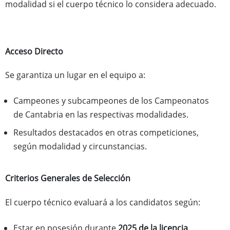
modalidad si el cuerpo técnico lo considera adecuado.
Acceso Directo
Se garantiza un lugar en el equipo a:
Campeones y subcampeones de los Campeonatos
de Cantabria en las respectivas modalidades.
Resultados destacados en otras competiciones,
según modalidad y circunstancias.
Criterios Generales de Selección
El cuerpo técnico evaluará a los candidatos según:
Estar en posesión durante
2025 de la licencia