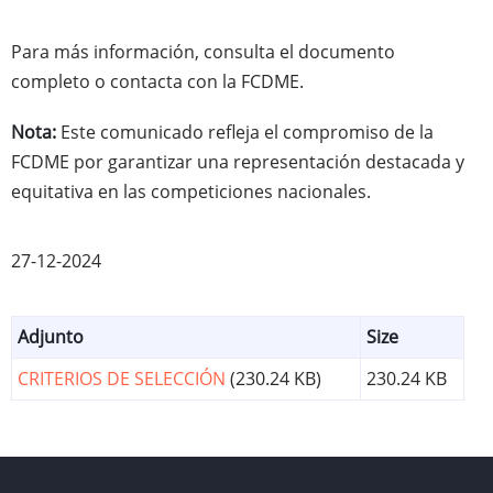
Para más información, consulta el documento
completo o contacta con la FCDME.
Nota:
Este comunicado refleja el compromiso de la
FCDME por garantizar una representación destacada y
equitativa en las competiciones nacionales.
27-12-2024
Adjunto
Size
CRITERIOS DE SELECCIÓN
(230.24 KB)
230.24 KB