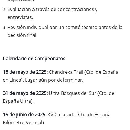
Evaluación a través de concentraciones y
entrevistas.
Revisión individual por un comité técnico antes de la
decisión final.
Calendario de Campeonatos
18 de mayo de 2025:
Chandrexa Trail (Cto. de España
en Línea). Lugar aún por determinar.
31 de mayo de 2025:
Ultra Bosques del Sur (Cto. de
España Ultra).
15 de junio de 2025:
KV Collarada (Cto. de España
Kilómetro Vertical).