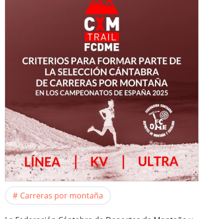
Carreras por montaña