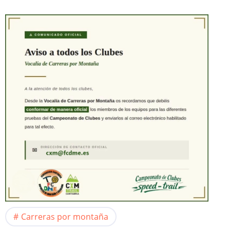
Carreras por montaña