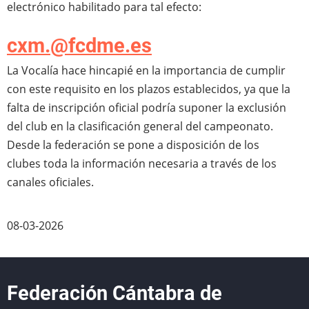
electrónico habilitado para tal efecto:
cxm.@fcdme.es
La Vocalía hace hincapié en la importancia de cumplir
con este requisito en los plazos establecidos, ya que la
falta de inscripción oficial podría suponer la exclusión
del club en la clasificación general del campeonato.
Desde la federación se pone a disposición de los
clubes toda la información necesaria a través de los
canales oficiales.
08-03-2026
Federación Cántabra de