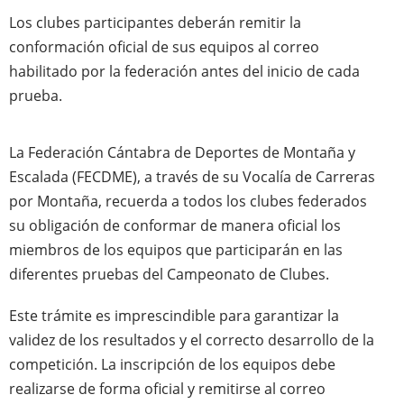
Los clubes participantes deberán remitir la
conformación oficial de sus equipos al correo
habilitado por la federación antes del inicio de cada
prueba.
La Federación Cántabra de Deportes de Montaña y
Escalada (FECDME), a través de su Vocalía de Carreras
por Montaña, recuerda a todos los clubes federados
su obligación de conformar de manera oficial los
miembros de los equipos que participarán en las
diferentes pruebas del Campeonato de Clubes.
Este trámite es imprescindible para garantizar la
validez de los resultados y el correcto desarrollo de la
competición. La inscripción de los equipos debe
realizarse de forma oficial y remitirse al correo