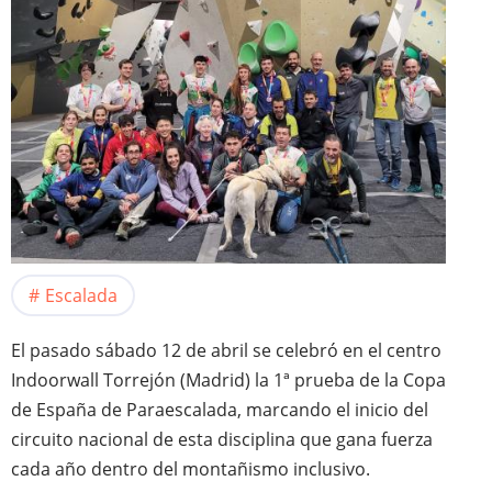
Escalada
El pasado sábado 12 de abril se celebró en el centro
Indoorwall Torrejón (Madrid) la 1ª prueba de la Copa
de España de Paraescalada, marcando el inicio del
circuito nacional de esta disciplina que gana fuerza
cada año dentro del montañismo inclusivo.