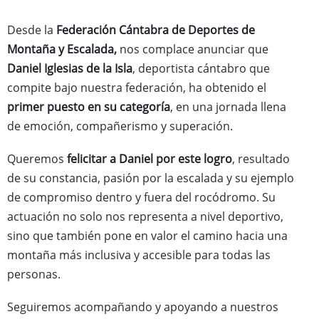
Desde la
Federación Cántabra de Deportes de
Montaña y Escalada,
nos complace anunciar que
Daniel Iglesias de la Isla
, deportista cántabro que
compite bajo nuestra federación, ha obtenido el
primer puesto en su categoría
, en una jornada llena
de emoción, compañerismo y superación.
Queremos
felicitar a Daniel por este logro
, resultado
de su constancia, pasión por la escalada y su ejemplo
de compromiso dentro y fuera del rocódromo. Su
actuación no solo nos representa a nivel deportivo,
sino que también pone en valor el camino hacia una
montaña más inclusiva y accesible para todas las
personas.
Seguiremos acompañando y apoyando a nuestros