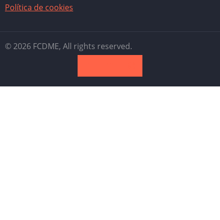
Política de cookies
© 2026 FCDME, All rights reserved.