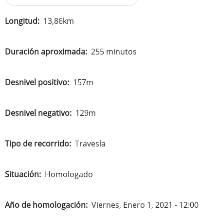
Longitud
13,86km
Duración aproximada
255 minutos
Desnivel positivo
157m
Desnivel negativo
129m
Tipo de recorrido
Travesía
Situación
Homologado
Año de homologación
Viernes, Enero 1, 2021 - 12:00