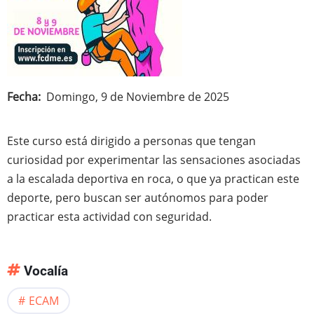
Fecha
Domingo, 9 de Noviembre de 2025
Este curso está dirigido a personas que tengan
curiosidad por experimentar las sensaciones asociadas
a la escalada deportiva en roca, o que ya practican este
deporte, pero buscan ser autónomos para poder
practicar esta actividad con seguridad.
Vocalía
ECAM