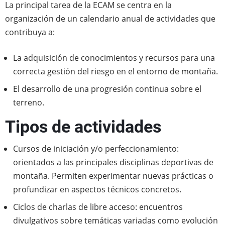
La principal tarea de la ECAM se centra en la
organización de un calendario anual de actividades que
contribuya a:
La adquisición de conocimientos y recursos para una
correcta gestión del riesgo en el entorno de montaña.
El desarrollo de una progresión continua sobre el
terreno.
Tipos de actividades
Cursos de iniciación y/o perfeccionamiento:
orientados a las principales disciplinas deportivas de
montaña. Permiten experimentar nuevas prácticas o
profundizar en aspectos técnicos concretos.
Ciclos de charlas de libre acceso: encuentros
divulgativos sobre temáticas variadas como evolución