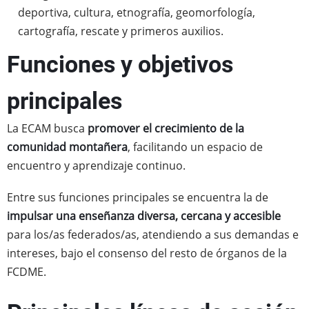
deportiva, cultura, etnografía, geomorfología,
cartografía, rescate y primeros auxilios.
Funciones y objetivos
principales
La ECAM busca
promover el crecimiento de la
comunidad montañera
, facilitando un espacio de
encuentro y aprendizaje continuo.
Entre sus funciones principales se encuentra la de
impulsar una enseñanza diversa, cercana y accesible
para los/as federados/as, atendiendo a sus demandas e
intereses, bajo el consenso del resto de órganos de la
FCDME.