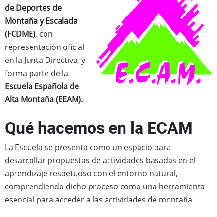
de Deportes de
Montaña y Escalada
(FCDME)
, con
representación oficial
en la Junta Directiva, y
forma parte de la
Escuela Española de
Alta Montaña (EEAM).
Qué hacemos en la ECAM
La Escuela se presenta como un espacio para
desarrollar propuestas de actividades basadas en el
aprendizaje respetuoso con el entorno natural,
comprendiendo dicho proceso como una herramienta
esencial para acceder a las actividades de montaña.