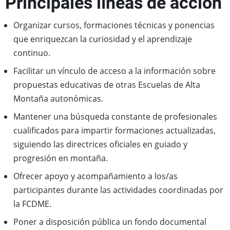
Principales líneas de acción
Organizar cursos, formaciones técnicas y ponencias
que enriquezcan la curiosidad y el aprendizaje
continuo.
Facilitar un vínculo de acceso a la información sobre
propuestas educativas de otras Escuelas de Alta
Montaña autonómicas.
Mantener una búsqueda constante de profesionales
cualificados para impartir formaciones actualizadas,
siguiendo las directrices oficiales en guiado y
progresión en montaña.
Ofrecer apoyo y acompañamiento a los/as
participantes durante las actividades coordinadas por
la FCDME.
Poner a disposición pública un fondo documental