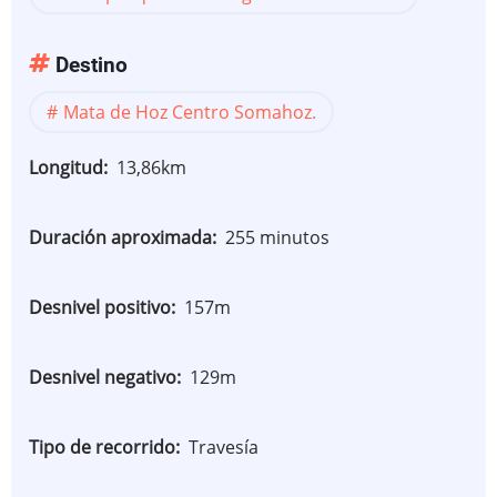
Destino
Mata de Hoz Centro Somahoz.
Longitud
13,86km
Duración aproximada
255 minutos
Desnivel positivo
157m
Desnivel negativo
129m
Tipo de recorrido
Travesía