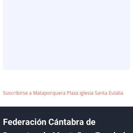
Suscribirse a Mataporquera Plaza iglesia Santa Eulalia
Federación Cántabra de