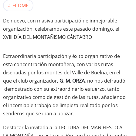
FCDME
De nuevo, con masiva participación e inmejorable
organización, celebramos este pasado domingo, el
XVIII DÍA DEL MONTAÑISMO CÁNTABRO
Extraordinaria participación y éxito organizativo de
esta concentración montañera, con varias rutas
diseñadas por los montes del Valle de Buelna, en el
que el club organizador,
G. M. ORZA
, no nos defraudó,
demostrado con su extraordinario esfuerzo, tanto
organizativo como de gestión de las rutas, añadiendo
el incomiable trabajo de limpieza realizado por los
senderos que se iban a utilizar.
Destacar la invitada a la LECTURA DEL MANIFIESTO A
LA MONTAÑA, en esta ocasión con la suerte de contar