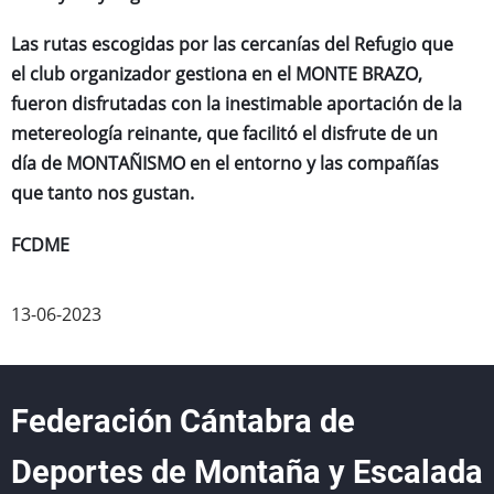
Las rutas escogidas por las cercanías del Refugio que
el club organizador gestiona en el MONTE BRAZO,
fueron disfrutadas con la inestimable aportación de la
metereología reinante, que facilitó el disfrute de un
día de MONTAÑISMO en el entorno y las compañías
que tanto nos gustan.
FCDME
13-06-2023
Federación Cántabra de
Deportes de Montaña y Escalada