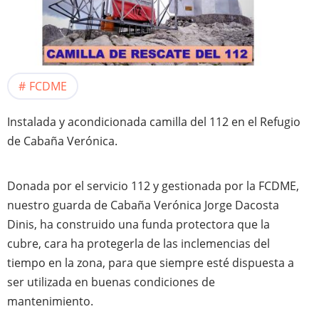
FCDME
Instalada y acondicionada camilla del 112 en el Refugio
de Cabaña Verónica.
Donada por el servicio 112 y gestionada por la FCDME,
nuestro guarda de Cabaña Verónica Jorge Dacosta
Dinis, ha construido una funda protectora que la
cubre, cara ha protegerla de las inclemencias del
tiempo en la zona, para que siempre esté dispuesta a
ser utilizada en buenas condiciones de
mantenimiento.