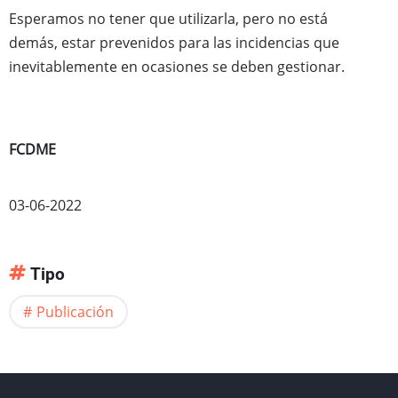
Esperamos no tener que utilizarla, pero no está
demás, estar prevenidos para las incidencias que
inevitablemente en ocasiones se deben gestionar.
FCDME
03-06-2022
Tipo
Publicación