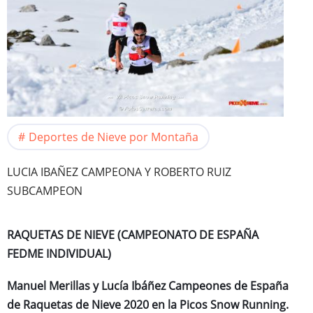
Deportes de Nieve por Montaña
LUCIA IBAÑEZ CAMPEONA Y ROBERTO RUIZ
SUBCAMPEON
RAQUETAS DE NIEVE (CAMPEONATO DE ESPAÑA
FEDME INDIVIDUAL)
Manuel Merillas y Lucía Ibáñez Campeones de España
de Raquetas de Nieve 2020 en la Picos Snow Running.