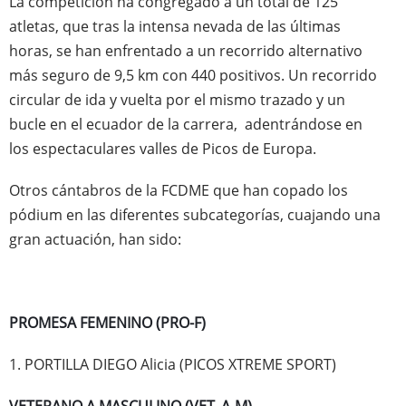
La competición ha congregado a un total de 125
atletas, que tras la intensa nevada de las últimas
horas, se han enfrentado a un recorrido alternativo
más seguro de 9,5 km con 440 positivos. Un recorrido
circular de ida y vuelta por el mismo trazado y un
bucle en el ecuador de la carrera, adentrándose en
los espectaculares valles de Picos de Europa.
Otros cántabros de la FCDME que han copado los
pódium en las diferentes subcategorías, cuajando una
gran actuación, han sido:
PROMESA FEMENINO (PRO-F)
1. PORTILLA DIEGO Alicia (PICOS XTREME SPORT)