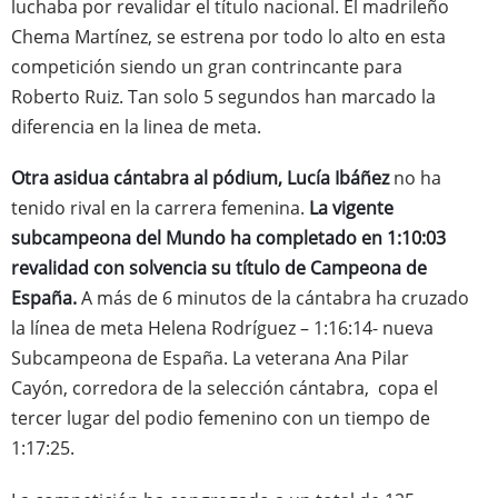
luchaba por revalidar el título nacional. El madrileño
Chema Martínez, se estrena por todo lo alto en esta
competición siendo un gran contrincante para
Roberto Ruiz. Tan solo 5 segundos han marcado la
diferencia en la linea de meta.
Otra asidua cántabra al pódium, Lucía Ibáñez
no ha
tenido rival en la carrera femenina.
La vigente
subcampeona del Mundo ha completado en 1:10:03
revalidad con solvencia su título de Campeona de
España.
A más de 6 minutos de la cántabra ha cruzado
la línea de meta Helena Rodríguez – 1:16:14- nueva
Subcampeona de España. La veterana Ana Pilar
Cayón, corredora de la selección cántabra, copa el
tercer lugar del podio femenino con un tiempo de
1:17:25.