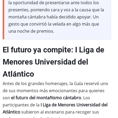
la oportunidad de presentarse ante todos los
presentes, poniendo cara y voz a la causa que la
montaña cántabra había decidido apoyar. Un
gesto que convirtió la velada en algo más que
una noche de premios.
El futuro ya compite: I Liga de
Menores Universidad del
Atlántico
Antes de los grandes homenajes, la Gala reservó uno
de sus momentos más emocionantes para quienes
son
el futuro del montañismo cántabro
. Los
participantes de la
I Liga de Menores Universidad del
Atlántico
subieron al escenario para recoger sus