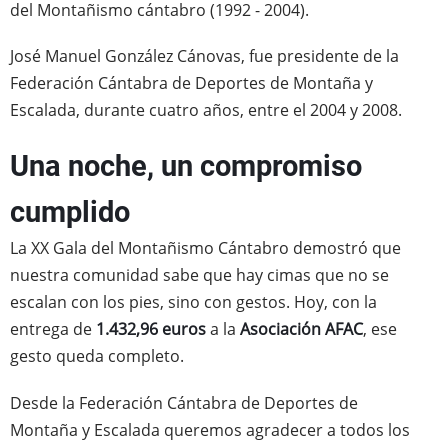
del Montañismo cántabro (1992 - 2004).
José Manuel González Cánovas, fue presidente de la
Federación Cántabra de Deportes de Montaña y
Escalada, durante cuatro años, entre el 2004 y 2008.
Una noche, un compromiso
cumplido
La XX Gala del Montañismo Cántabro demostró que
nuestra comunidad sabe que hay cimas que no se
escalan con los pies, sino con gestos. Hoy, con la
entrega de
1.432,96 euros
a la
Asociación AFAC
, ese
gesto queda completo.
Desde la Federación Cántabra de Deportes de
Montaña y Escalada queremos agradecer a todos los