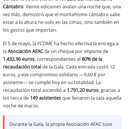
Cántabro
. Veinte ediciones avalan una noche que, una
vez más, demostró que el montañismo cántabro sabe
estar a la altura no solo en las cimas, sino también en
los gestos que importan.
El 5 de mayo, la FCDME ha hecho efectiva la entrega a
la
Asociación AFAC
de un cheque por importe de
1.432,96 euros
, correspondientes al
80% de la
recaudación total
de la Gala. Cada entrada costó 12
euros, y ese compromiso solidario —9,60 € por
asistente— se cumple hoy en su totalidad. La
recaudación total ascendió a
1.791,20 euros
, gracias a
los cerca de
149 asistentes
que llenaron la sala aquella
noche de marzo.
Durante la Gala, la propia Asociación AFAC tuvo