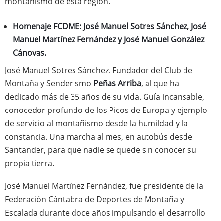
montañismo de esta región.
Homenaje FCDME: José Manuel Sotres Sánchez, José
Manuel Martínez Fernández y José Manuel González
Cánovas.
José Manuel Sotres Sánchez. Fundador del Club de
Montaña y Senderismo
Peñas Arriba
, al que ha
dedicado más de 35 años de su vida. Guía incansable,
conocedor profundo de los Picos de Europa y ejemplo
de servicio al montañismo desde la humildad y la
constancia. Una marcha al mes, en autobús desde
Santander, para que nadie se quede sin conocer su
propia tierra.
José Manuel Martínez Fernández, fue presidente de la
Federación Cántabra de Deportes de Montaña y
Escalada durante doce años impulsando el desarrollo