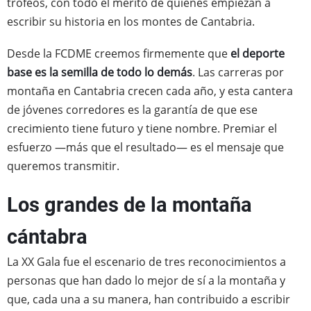
trofeos, con todo el mérito de quienes empiezan a
escribir su historia en los montes de Cantabria.
Desde la FCDME creemos firmemente que
el deporte
base es la semilla de todo lo demás
. Las carreras por
montaña en Cantabria crecen cada año, y esta cantera
de jóvenes corredores es la garantía de que ese
crecimiento tiene futuro y tiene nombre. Premiar el
esfuerzo —más que el resultado— es el mensaje que
queremos transmitir.
Los grandes de la montaña
cántabra
La XX Gala fue el escenario de tres reconocimientos a
personas que han dado lo mejor de sí a la montaña y
que, cada una a su manera, han contribuido a escribir