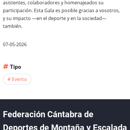
asistentes, colaboradores y homenajeados su
participación. Esta Gala es posible gracias a vosotros,
y su impacto —en el deporte y en la sociedad—
también.
07-05-2026
Tipo
Evento
Federación Cántabra de
Deportes de Montaña y Escalada