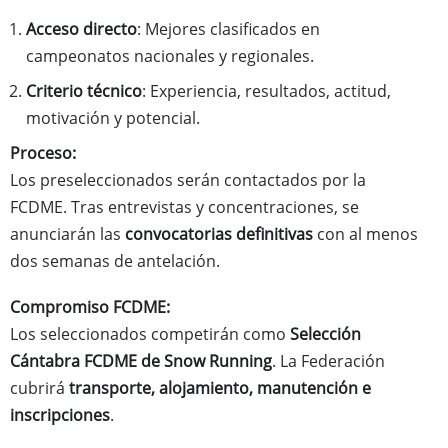
Acceso directo
: Mejores clasificados en
campeonatos nacionales y regionales.
Criterio técnico
: Experiencia, resultados, actitud,
motivación y potencial.
Proceso:
Los preseleccionados serán contactados por la
FCDME. Tras entrevistas y concentraciones, se
anunciarán las
convocatorias definitivas
con al menos
dos semanas de antelación.
Compromiso FCDME:
Los seleccionados competirán como
Selección
Cántabra FCDME de Snow Running
. La Federación
cubrirá
transporte, alojamiento, manutención e
inscripciones
.