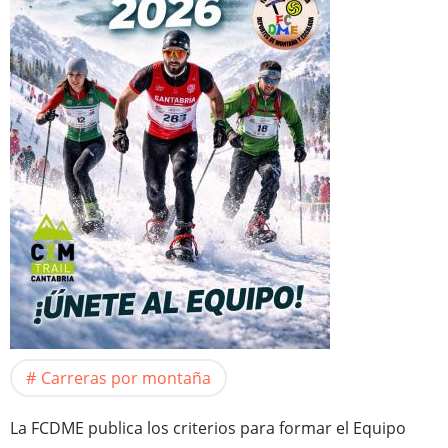
Carreras por montaña
La FCDME publica los criterios para formar el Equipo