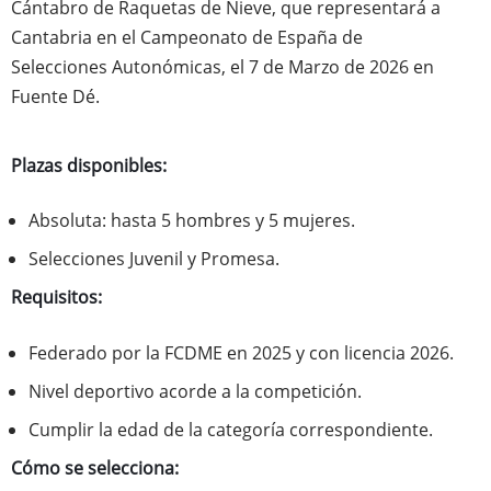
Cántabro de Raquetas de Nieve, que representará a
Cantabria en el Campeonato de España de
Selecciones Autonómicas, el 7 de Marzo de 2026 en
Fuente Dé.
Plazas disponibles:
Absoluta: hasta 5 hombres y 5 mujeres.
Selecciones Juvenil y Promesa.
Requisitos:
Federado por la FCDME en 2025 y con licencia 2026.
Nivel deportivo acorde a la competición.
Cumplir la edad de la categoría correspondiente.
Cómo se selecciona: