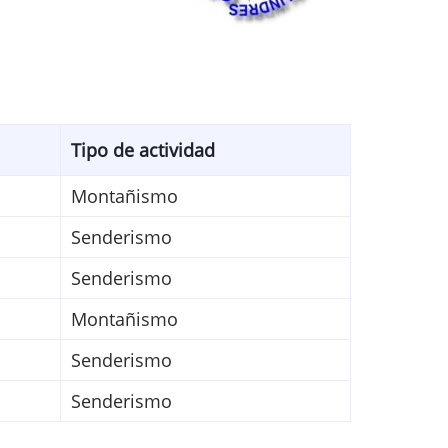
Tipo de actividad
Montañismo
Senderismo
Senderismo
Montañismo
Senderismo
Senderismo