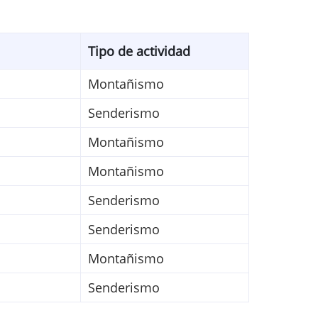
Tipo de actividad
Montañismo
Senderismo
Montañismo
Montañismo
Senderismo
Senderismo
Montañismo
Senderismo