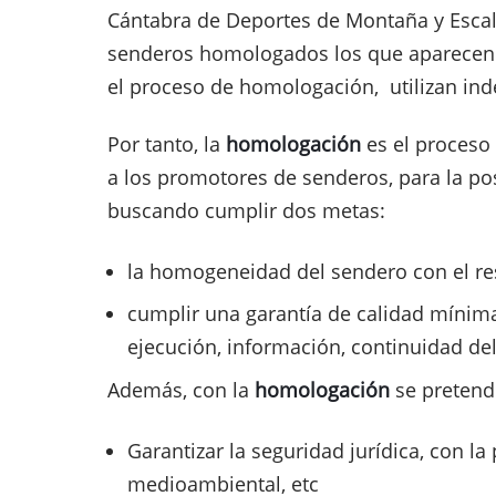
Cántabra de Deportes de Montaña y Escal
senderos homologados los que aparecen c
el proceso de homologación, utilizan ind
Por tanto, la
homologación
es el proceso 
a los promotores de senderos, para la po
buscando cumplir dos metas:
la homogeneidad del sendero con el re
cumplir una garantía de calidad mínima,
ejecución, información, continuidad del 
Además, con la
homologación
se pretend
Garantizar la seguridad jurídica, con l
medioambiental, etc