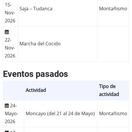
15-
Saja – Tudanca
Montañismo
Nov-
2026
22-
Marcha del Cocido
Nov-
2026
Eventos pasados
Tipo de
Actividad
actividad
24-
Mayo-
Moncayo (del 21 al 24 de Mayo)
Montañismo
2026