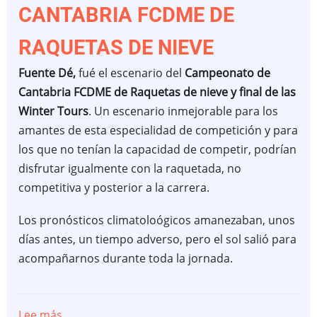
CANTABRIA FCDME DE
RAQUETAS DE NIEVE
Fuente Dé,
fué el escenario del
Campeonato de
Cantabria FCDME de Raquetas de nieve y final de las
Winter Tours
. Un escenario inmejorable para los
amantes de esta especialidad de competición y para
los que no tenían la capacidad de competir, podrían
disfrutar igualmente con la raquetada, no
competitiva y posterior a la carrera.
Los pronósticos climatoloógicos amanezaban, unos
días antes, un tiempo adverso, pero el sol salió para
acompañarnos durante toda la jornada.
Lee más
sobre