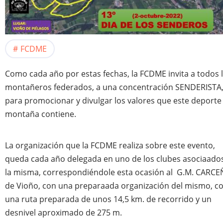
FCDME
Como cada año por estas fechas, la FCDME invita a todos 
montañeros federados, a una concentración SENDERISTA
para promocionar y divulgar los valores que este deporte
montaña contiene.
La organización que la FCDME realiza sobre este evento,
queda cada año delegada en uno de los clubes asociaado
la misma, correspondiéndole esta ocasión al G.M. CARCE
de Vioño, con una preparaada organización del mismo, c
una ruta preparada de unos 14,5 km. de recorrido y un
desnivel aproximado de 275 m.