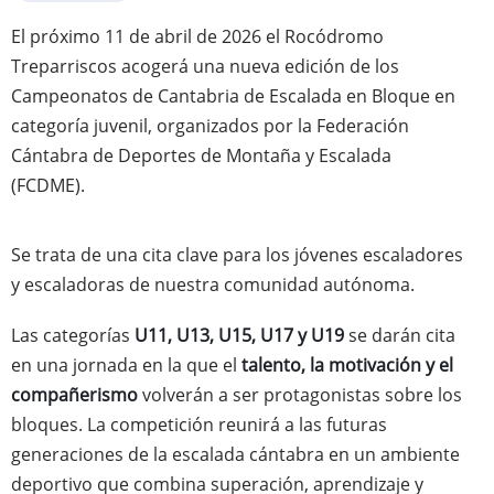
El próximo 11 de abril de 2026 el Rocódromo
Treparriscos acogerá una nueva edición de los
Campeonatos de Cantabria de Escalada en Bloque en
categoría juvenil, organizados por la Federación
Cántabra de Deportes de Montaña y Escalada
(FCDME).
Se trata de una cita clave para los jóvenes escaladores
y escaladoras de nuestra comunidad autónoma.
Las categorías
U11, U13, U15, U17 y U19
se darán cita
en una jornada en la que el
talento, la motivación y el
compañerismo
volverán a ser protagonistas sobre los
bloques. La competición reunirá a las futuras
generaciones de la escalada cántabra en un ambiente
deportivo que combina superación, aprendizaje y