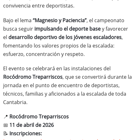
convivencia entre deportistas.
Bajo el lema
“Magnesio y Paciencia”
, el campeonato
busca seguir
impulsando el deporte base
y favorecer
el
desarrollo deportivo de los jóvenes escaladores
,
fomentando los valores propios de la escalada:
esfuerzo, concentración y respeto.
El evento se celebrará en las instalaciones del
Rocódromo Treparriscos
, que se convertirá durante la
jornada en el punto de encuentro de deportistas,
técnicos, familias y aficionados a la escalada de toda
Cantabria.
📍
Rocódromo Treparriscos
📅
11 de abril de 2026
📝
Inscripciones: