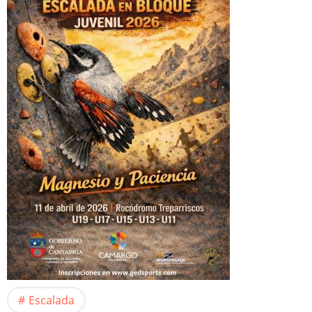
Escalada