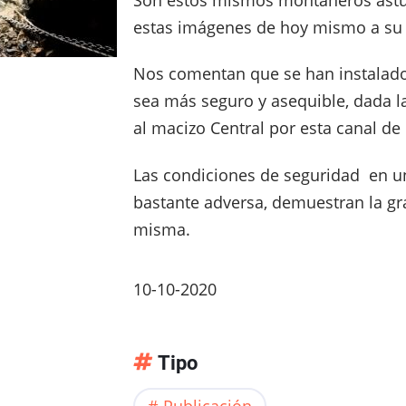
estas imágenes de hoy mismo a su 
Nos comentan que se han instalad
sea más seguro y asequible, dada l
al macizo Central por esta canal de
Las condiciones de seguridad en u
bastante adversa, demuestran la gra
misma.
10-10-2020
Tipo
Publicación