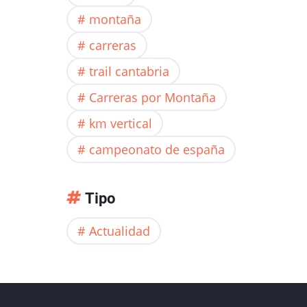
montaña
carreras
trail cantabria
Carreras por Montaña
km vertical
campeonato de españa
Tipo
Actualidad