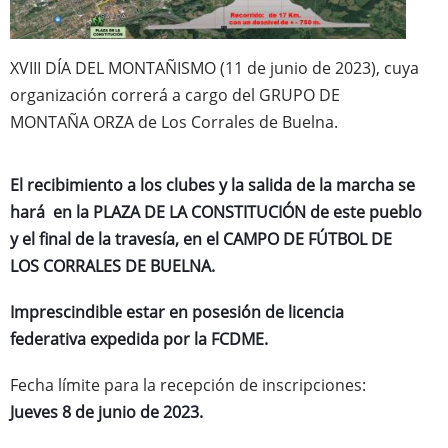
XVIII DÍA DEL MONTAÑISMO (11 de junio de 2023), cuya
organización correrá a cargo del GRUPO DE
MONTAÑA ORZA de Los Corrales de Buelna.
El recibimiento a los clubes y la salida de la marcha se
hará en la PLAZA DE LA CONSTITUCIÓN de este pueblo
y el final de la travesía, en el CAMPO DE FÚTBOL DE
LOS CORRALES DE BUELNA.
Imprescindible estar en posesión de licencia
federativa expedida por la FCDME.
Fecha límite para la recepción de inscripciones:
Jueves 8 de junio de 2023.