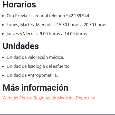
Horarios
Cita Previa: LLamar al telefono 942.239.944
Lunes, Martes, Miercoles: 15:30 horas a 20:30 horas.
Jueves y Viernes: 9:00 horas a 14:00 horas.
Unidades
Unidad de valoración médica.
Unidad de fisiologia del esfuerzo.
Unidad de Antropometria.
Más información
Web del Centro Regional de Medicina Deportiva