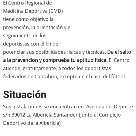
El Centro Regional de
Medicina Deportiva (CMD)
tiene como objetivo la
prevención, la orientación y el
seguimiento de los
deportistas con el fin de
potenciar sus posibilidades físicas y técnicas.
Da el salto
a la prevencion y comprueba tu aptitud fisica.
El Centro
atiende, gratuitamente, a todos los deportistas
federados de Cantabria, excepto en el caso del fútbol.
Situación
Sus instalaciones se encuentran en: Avenida del Deporte
s/n 39012 La Albericia Santander (junto al Complejo
Deportivo de la Albericia)