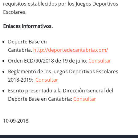
requisitos establecidos por los Juegos Deportivos
Escolares.
Enlaces informativos.
Deporte Base en
Cantabria.
http://deportedecantabria.com/
Orden ECD/90/2018 de 19 de julio:
Consultar
Reglamento de los Juegos Deportivos Escolares
2018-2019:
Consultar
Escrito presentado a la Dirección General del
Deporte Base en Cantabria:
Consultar
10-09-2018