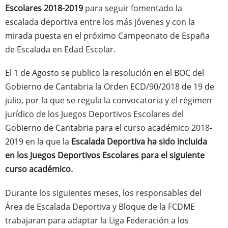
Escolares 2018-2019
para seguir fomentado la
escalada deportiva entre los más jóvenes y con la
mirada puesta en el próximo Campeonato de España
de Escalada en Edad Escolar.
El 1 de Agosto se publico la resolución en el BOC del
Gobierno de Cantabria la Orden ECD/90/2018 de 19 de
julio, por la que se regula la convocatoria y el régimen
jurídico de los Juegos Deportivos Escolares del
Gobierno de Cantabria para el curso académico 2018-
2019 en la que la
Escalada Deportiva ha sido incluida
en los Juegos Deportivos Escolares para el siguiente
curso académico.
Durante los siguientes meses, los responsables del
Área de Escalada Deportiva y Bloque de la FCDME
trabajaran para adaptar la Liga Federación a los