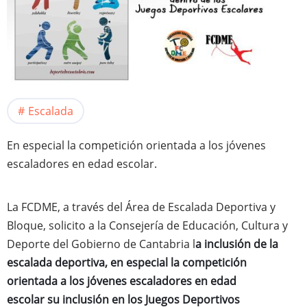
Escalada
En especial la competición orientada a los jóvenes
escaladores en edad escolar.
La FCDME, a través del Área de Escalada Deportiva y
Bloque, solicito a la Consejería de Educación, Cultura y
Deporte del Gobierno de Cantabria l
a inclusión de la
escalada deportiva, en especial la competición
orientada a los jóvenes escaladores en edad
escolar su inclusión en los Juegos Deportivos