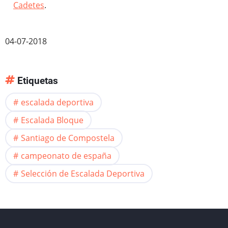
Cadetes
.
04-07-2018
Etiquetas
escalada deportiva
Escalada Bloque
Santiago de Compostela
campeonato de españa
Selección de Escalada Deportiva