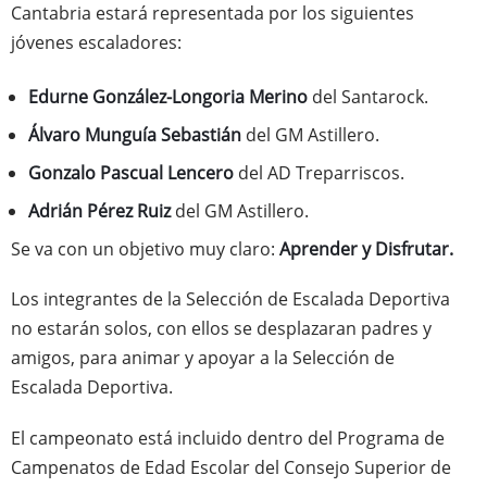
Cantabria estará representada por los siguientes
jóvenes escaladores:
Edurne González-Longoria Merino
del Santarock.
Álvaro Munguía Sebastián
del GM Astillero.
Gonzalo Pascual Lencero
del AD Treparriscos.
Adrián Pérez Ruiz
del GM Astillero.
Se va con un objetivo muy claro:
Aprender y Disfrutar.
Los integrantes de la Selección de Escalada Deportiva
no estarán solos, con ellos se desplazaran padres y
amigos, para animar y apoyar a la Selección de
Escalada Deportiva.
El campeonato está incluido dentro del Programa de
Campenatos de Edad Escolar del Consejo Superior de