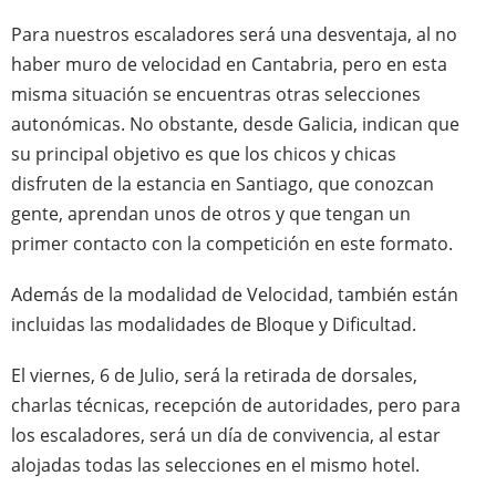
Para nuestros escaladores será una desventaja, al no
haber muro de velocidad en Cantabria, pero en esta
misma situación se encuentras otras selecciones
autonómicas. No obstante, desde Galicia, indican que
su principal objetivo es que los chicos y chicas
disfruten de la estancia en Santiago, que conozcan
gente, aprendan unos de otros y que tengan un
primer contacto con la competición en este formato.
Además de la modalidad de Velocidad, también están
incluidas las modalidades de Bloque y Dificultad.
El viernes, 6 de Julio, será la retirada de dorsales,
charlas técnicas, recepción de autoridades, pero para
los escaladores, será un día de convivencia, al estar
alojadas todas las selecciones en el mismo hotel.