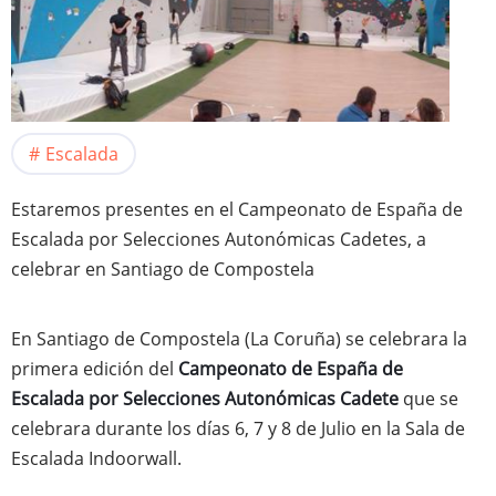
Escalada
Estaremos presentes en el Campeonato de España de
Escalada por Selecciones Autonómicas Cadetes, a
celebrar en Santiago de Compostela
En Santiago de Compostela (La Coruña) se celebrara la
primera edición del
Campeonato de España de
Escalada por Selecciones Autonómicas Cadete
que se
celebrara durante los días 6, 7 y 8 de Julio en la Sala de
Escalada Indoorwall.