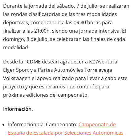
Durante la jornada del sábado, 7 de Julio, se realizaran
las rondas clasificatorias de las tres modalidades
deportivas, comenzando a las 09:30 horas para
finalizar a las 21:00h, siendo una jornada intensiva. El
domingo, 8 de Julio, se celebraran las finales de cada
modalidad.
Desde la FCDME desean agradecer a K2 Aventura,
Eiger Sport y a Partes Automóviles Torrelavega
Volkswagen el apoyo realizado para llevar a cabo este
proyecto y que esperamos que continúe para
próximas ediciones del campeonato.
Información.
Información del Campeonato:
Campeonato de
España de Escalada por Selecciones Autonómicas