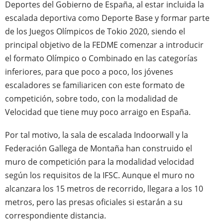
Deportes del Gobierno de España, al estar incluida la
escalada deportiva como Deporte Base y formar parte
de los Juegos Olímpicos de Tokio 2020, siendo el
principal objetivo de la FEDME comenzar a introducir
el formato Olímpico o Combinado en las categorías
inferiores, para que poco a poco, los jóvenes
escaladores se familiaricen con este formato de
competición, sobre todo, con la modalidad de
Velocidad que tiene muy poco arraigo en España.
Por tal motivo, la sala de escalada Indoorwall y la
Federación Gallega de Montaña han construido el
muro de competición para la modalidad velocidad
según los requisitos de la IFSC. Aunque el muro no
alcanzara los 15 metros de recorrido, llegara a los 10
metros, pero las presas oficiales si estarán a su
correspondiente distancia.