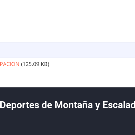
IPACION
(125.09 KB)
 Deportes de Montaña y Escala