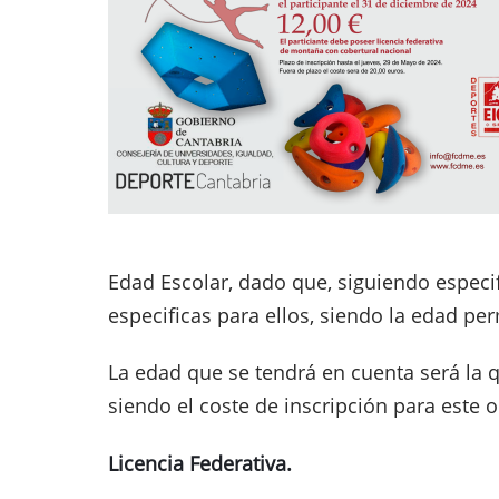
Edad Escolar, dado que, siguiendo especi
especificas para ellos, siendo la edad per
La edad que se tendrá en cuenta será la q
siendo el coste de inscripción para este 
Licencia Federativa.