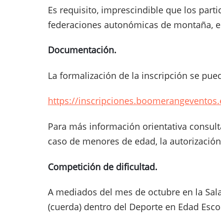
Es requisito, imprescindible que los part
federaciones autonómicas de montaña, e
Documentación.
La formalización de la inscripción se pue
https://inscripciones.boomerangeventos
Para más información orientativa consult
caso de menores de edad, la autorización
Competición de dificultad.
A mediados del mes de octubre en la Sala
(cuerda) dentro del Deporte en Edad Escol