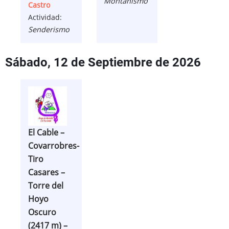
Montañismo
Castro
Actividad:
Senderismo
Sábado, 12 de Septiembre de 2026
El Cable –
Covarrobres-
Tiro
Casares –
Torre del
Hoyo
Oscuro
(2417 m) –