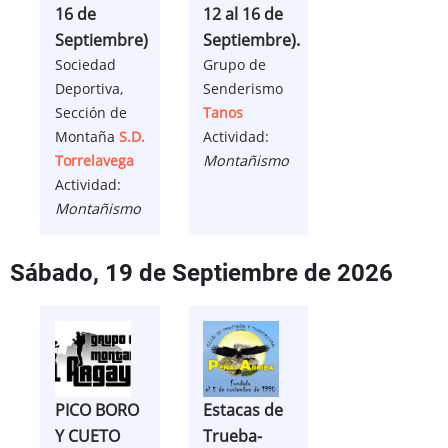
16 de
12 al 16 de
Septiembre)
Septiembre).
Sociedad
Grupo de
Deportiva,
Senderismo
Sección de
Tanos
Montaña
S.D.
Actividad:
Torrelavega
Montañismo
Actividad:
Montañismo
Sábado, 19 de Septiembre de 2026
PICO BORO
Estacas de
Y CUETO
Trueba-