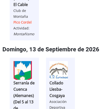
El Cable
Club de
Montaña
Pico Cordel
Actividad:
Montañismo
Domingo, 13 de Septiembre de 2026
Serranía de
Collado
Cuenca
Llesba-
(Alemanes)
Cosgaya
(Del 5 al 13
Asociación
Deportiva
de