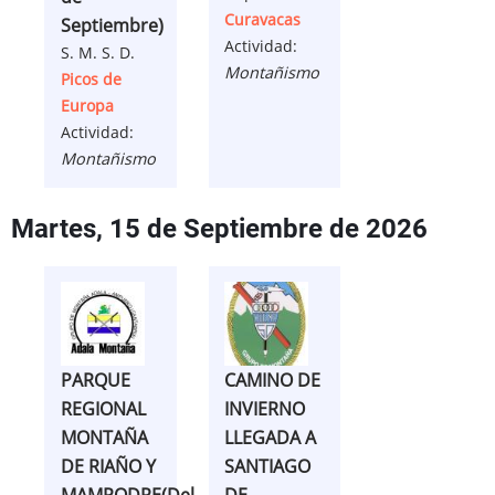
Curavacas
Septiembre)
Actividad:
S. M. S. D.
Montañismo
Picos de
Europa
Actividad:
Montañismo
Martes, 15 de Septiembre de 2026
PARQUE
CAMINO DE
REGIONAL
INVIERNO
MONTAÑA
LLEGADA A
DE RIAÑO Y
SANTIAGO