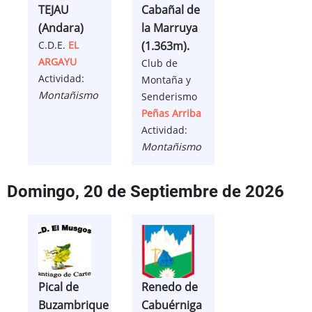
TEJAU
Cabañal de
(Andara)
la Marruya
C.D.E.
EL
(1.363m).
ARGAYU
Club de
Actividad:
Montaña y
Montañismo
Senderismo
Peñas Arriba
Actividad:
Montañismo
Domingo, 20 de Septiembre de 2026
Pical de
Renedo de
Buzambrique
Cabuérniga