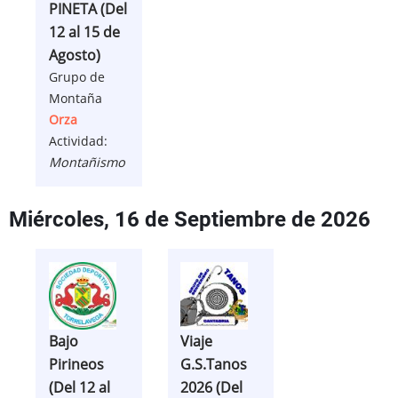
PINETA (Del
12 al 15 de
Agosto)
Grupo de
Montaña
Orza
Actividad:
Montañismo
Miércoles, 16 de Septiembre de 2026
Bajo
Viaje
Pirineos
G.S.Tanos
(Del 12 al
2026 (Del