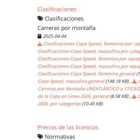
Clasificaciones
Clasificaciones
Carreras por montaña
2025-04-04
Clasificaciones Copa Speed, femenina por cat
Clasificaciones Copa Speed, masculina por cate
Clasificaciones Copa Speed, femenina por equi
Clasificaciones Copa Speed, masculina por equi
Clasificaciones Copa Speed, femenina general
(
Copa Speed, masculina general
(148.18 KB)
,
C
Carreras por Montaña UNEATLÁNTICO a 17/03/2
de la Copa en Linea 2026, general
(8.58 KB)
,
C
2026, por categorías
(10.45 KB)
Precios de las licencias
Normativas