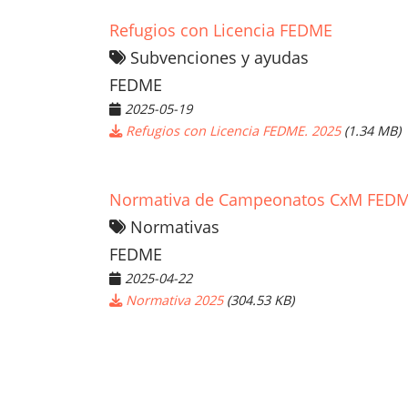
Refugios con Licencia FEDME
Subvenciones y ayudas
FEDME
2025-05-19
Refugios con Licencia FEDME. 2025
(1.34 MB)
Normativa de Campeonatos CxM FEDME
Normativas
FEDME
2025-04-22
Normativa 2025
(304.53 KB)