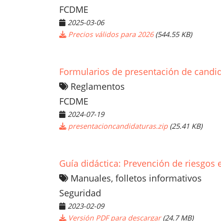
FCDME
2025-03-06
Precios válidos para 2026
(544.55 KB)
Formularios de presentación de cand
Reglamentos
FCDME
2024-07-19
presentacioncandidaturas.zip
(25.41 KB)
Guía didáctica: Prevención de riesgos
Manuales, folletos informativos
Seguridad
2023-02-09
Versión PDF para descargar
(24.7 MB)