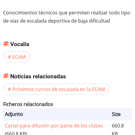
Conocimientos técnicos que permiten realizar todo tipo
de vías de escalada deportiva de baja dificultad
Vocalía
ECAM
Noticias relacionadas
Próximos cursos de escalada en la ECAM
Ficheros relacionados
Adjunto
Size
Cartel para difusión por parte de los clubes
660.8
(660.8 KB)
KB