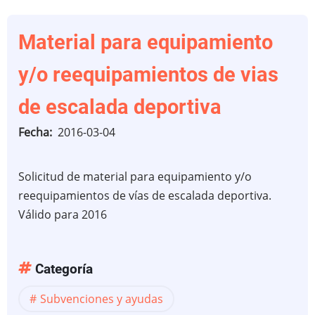
Material para equipamiento
y/o reequipamientos de vias
de escalada deportiva
Fecha
2016-03-04
Solicitud de material para equipamiento y/o
reequipamientos de vías de escalada deportiva.
Válido para 2016
Categoría
Subvenciones y ayudas