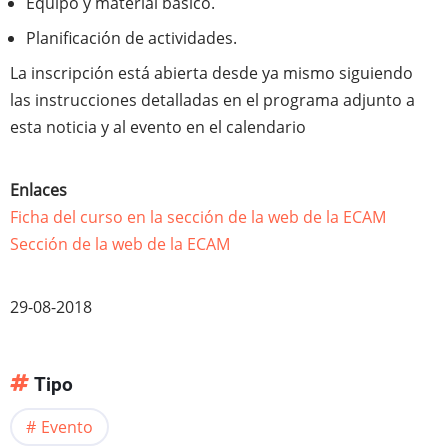
Equipo y material básico.
Planificación de actividades.
La inscripción está abierta desde ya mismo siguiendo
las instrucciones detalladas en el programa adjunto a
esta noticia y al evento en el calendario
Enlaces
Ficha del curso en la sección de la web de la ECAM
Sección de la web de la ECAM
29-08-2018
Tipo
Evento