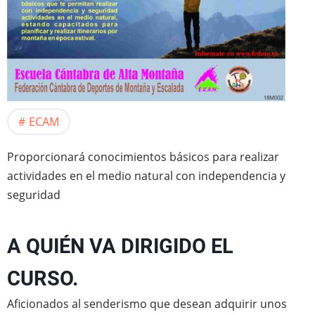
ECAM
Proporcionará conocimientos básicos para realizar
actividades en el medio natural con independencia y
seguridad
A QUIÉN VA DIRIGIDO EL
CURSO.
Aficionados al senderismo que desean adquirir unos