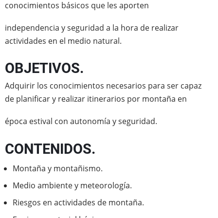
conocimientos básicos que les aporten
independencia y seguridad a la hora de realizar
actividades en el medio natural.
OBJETIVOS.
Adquirir los conocimientos necesarios para ser capaz
de planificar y realizar itinerarios por montaña en
época estival con autonomía y seguridad.
CONTENIDOS.
Montaña y montañismo.
Medio ambiente y meteorología.
Riesgos en actividades de montaña.