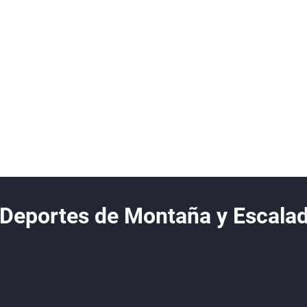
 Deportes de Montaña y Escala