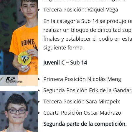
Tercera Posición: Raquel Vega
En la categoría Sub 14 se produjo 
realizar un bloque de dificultad su
finales y establecer el podio en es
siguiente forma.
Juvenil C – Sub 14
Primera Posición Nicolás Meng
Segunda Posición Erik de la Gandar
Tercera Posición Sara Mirapeix
Cuarta Posición Oscar Madrazo
Segunda parte de la competición.