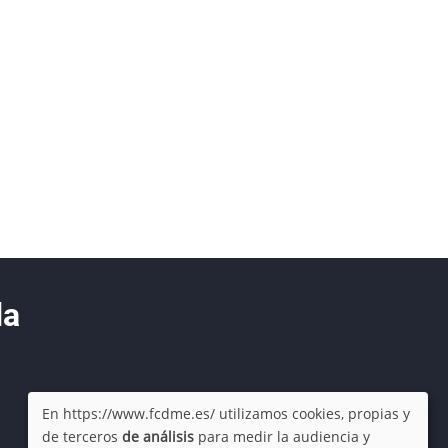
da
En https://www.fcdme.es/ utilizamos cookies, propias y
de terceros
de análisis
para medir la audiencia y