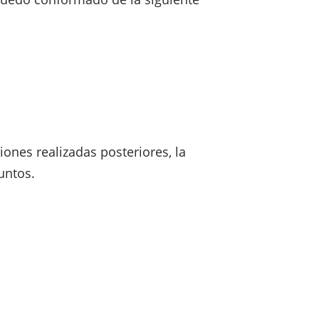
iones realizadas posteriores, la
untos.