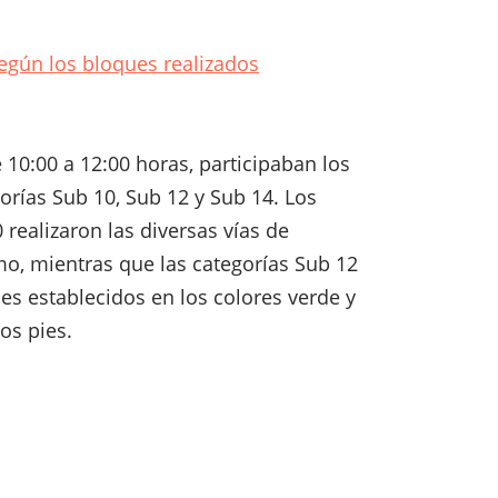
egún los bloques realizados
 10:00 a 12:00 horas, participaban los
orías Sub 10, Sub 12 y Sub 14. Los
 realizaron las diversas vías de
mo, mientras que las categorías Sub 12
es establecidos en los colores verde y
los pies.