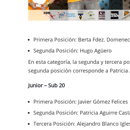
Primera Posición: Berta Fdez. Domene
Segunda Posición: Hugo Agüero
En esta categoría, la segunda y tercera po
segunda posición corresponde a Patricia 
Junior – Sub 20
Primera Posición: Javier Gómez Felices
Segunda Posición: Patricia Aguirre Cas
Tercera Posición: Alejandro Blanco Igle