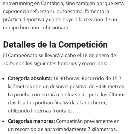
snowrunning en Cantabria, sino también porque esta
experiencia refuerza su autoestima, fomenta la
práctica deportiva y contribuye a la creación de un
equipo humano cohesionado.
Detalles de la Competición
El Campeonato se llevará a cabo el 18 de enero de
2025, con los siguientes horarios y recorridos:
Categoría absoluta:
16:30 horas. Recorrido de 15,7
kilómetros con un desnivel positivo de +436 metros.
La prueba comenzará con luz solar, pero los últimos
clasificados podrían finalizarla al anochecer,
utilizando linternas frontales.
Categorías menores:
Competirán previamente en
un recorrido de aproximadamente 7 kilómetros.