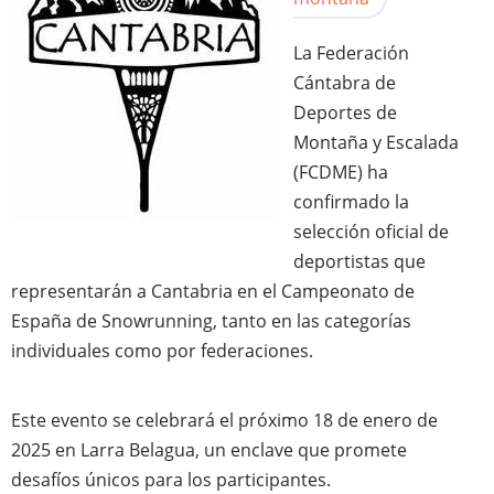
La Federación
Cántabra de
Deportes de
Montaña y Escalada
(FCDME) ha
confirmado la
selección oficial de
deportistas que
representarán a Cantabria en el Campeonato de
España de Snowrunning, tanto en las categorías
individuales como por federaciones.
Este evento se celebrará el próximo 18 de enero de
2025 en Larra Belagua, un enclave que promete
desafíos únicos para los participantes.