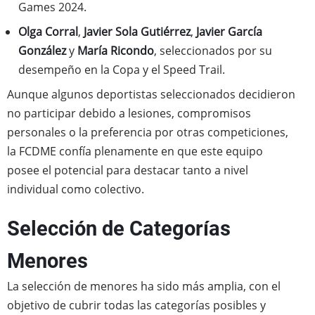
Games 2024.
Olga Corral
,
Javier Sola Gutiérrez
,
Javier García
González
y
María Ricondo
, seleccionados por su
desempeño en la Copa y el Speed Trail.
Aunque algunos deportistas seleccionados decidieron
no participar debido a lesiones, compromisos
personales o la preferencia por otras competiciones,
la FCDME confía plenamente en que este equipo
posee el potencial para destacar tanto a nivel
individual como colectivo.
Selección de Categorías
Menores
La selección de menores ha sido más amplia, con el
objetivo de cubrir todas las categorías posibles y