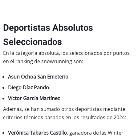
Deportistas Absolutos
Seleccionados
En la categoría absoluta, los seleccionados por puntos
en el ranking de snowrunning son:
Asun Ochoa San Emeterio
Diego Díaz Pando
Víctor García Martínez
Además, se han sumado otros deportistas mediante
criterios técnicos basados en los resultados de 2024:
Verónica Tabares Castillo
, ganadora de las Winter