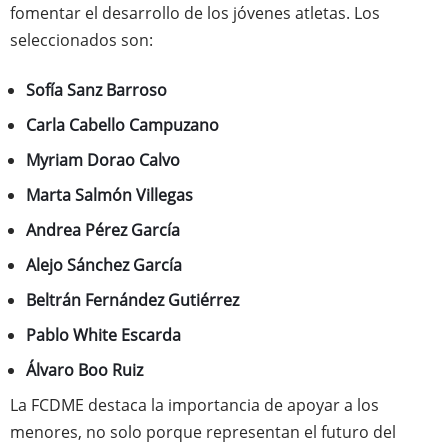
fomentar el desarrollo de los jóvenes atletas. Los
seleccionados son:
Sofía Sanz Barroso
Carla Cabello Campuzano
Myriam Dorao Calvo
Marta Salmón Villegas
Andrea Pérez García
Alejo Sánchez García
Beltrán Fernández Gutiérrez
Pablo White Escarda
Álvaro Boo Ruiz
La FCDME destaca la importancia de apoyar a los
menores, no solo porque representan el futuro del