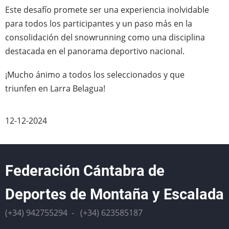
Este desafío promete ser una experiencia inolvidable
para todos los participantes y un paso más en la
consolidación del snowrunning como una disciplina
destacada en el panorama deportivo nacional.
¡Mucho ánimo a todos los seleccionados y que
triunfen en Larra Belagua!
12-12-2024
Federación Cántabra de
Deportes de Montaña y Escalada
(+34) 942755294 - (+34) 623585187