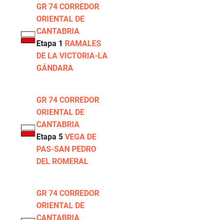
GR 74 CORREDOR
ORIENTAL DE
CANTABRIA
Etapa 1
RAMALES
DE LA VICTORIA-LA
GÁNDARA
GR 74 CORREDOR
ORIENTAL DE
CANTABRIA
Etapa 5
VEGA DE
PAS-SAN PEDRO
DEL ROMERAL
GR 74 CORREDOR
ORIENTAL DE
CANTABRIA