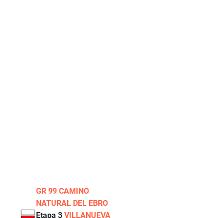
GR 99 CAMINO
NATURAL DEL EBRO
Etapa 3
VILLANUEVA