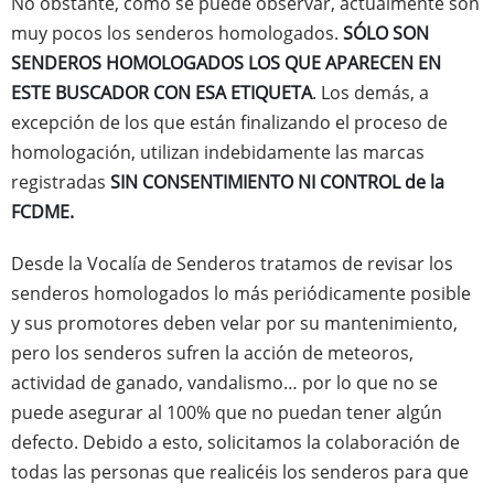
No obstante, como se puede observar, actualmente son
muy pocos los senderos homologados.
SÓLO SON
SENDEROS HOMOLOGADOS LOS QUE APARECEN EN
ESTE BUSCADOR CON ESA ETIQUETA
. Los demás, a
excepción de los que están finalizando el proceso de
homologación, utilizan indebidamente las marcas
registradas
SIN CONSENTIMIENTO NI CONTROL de la
FCDME.
Desde la Vocalía de Senderos tratamos de revisar los
senderos homologados lo más periódicamente posible
y sus promotores deben velar por su mantenimiento,
pero los senderos sufren la acción de meteoros,
actividad de ganado, vandalismo… por lo que no se
puede asegurar al 100% que no puedan tener algún
defecto. Debido a esto, solicitamos la colaboración de
todas las personas que realicéis los senderos para que