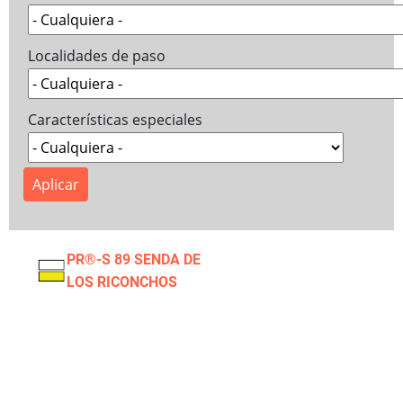
Localidades de paso
Características especiales
PR®-S 89 SENDA DE
LOS RICONCHOS