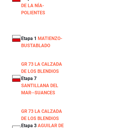
DE LA NÍA-
POLIENTES
Etapa 1
MATIENZO-
BUSTABLADO
GR 73 LA CALZADA
DE LOS BLENDIOS
Etapa 7
SANTILLANA DEL
MAR--SUANCES
GR 73 LA CALZADA
DE LOS BLENDIOS
Etapa 3
AGUILAR DE