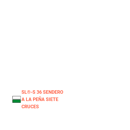
SL®-S 36 SENDERO
A LA PEÑA SIETE
CRUCES