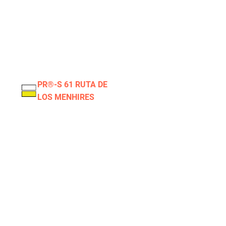
PR®-S 61 RUTA DE
LOS MENHIRES