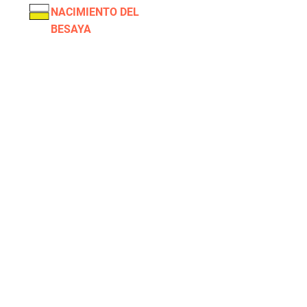
NACIMIENTO DEL
BESAYA