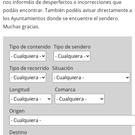
nos informéis de desperfectos o incorrecciones que
podáis encontrar. También podéis avisar directamente a
los Ayuntamientos donde se encuentre el sendero.
Muchas gracias.
Tipo de contenido
Tipo de sendero
Tipo de recorrido
Situación
Longitud
Comarca
Origen
Destino