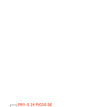
PR®-S 24 PICOS DE