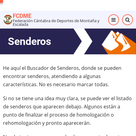
Pasar
al
FCDME
contenido
Federación Cántabra de Deportes de Montaña y
Escalada
principal
Senderos
He aquí el Buscador de Senderos, donde se pueden
encontrar senderos, atendiendo a algunas
características. No es necesario marcar todas.
Si no se tiene una idea muy clara, se puede ver el listado
de senderos que aparecen debajo. Algunos están a
punto de finalizar el proceso de homologación o
rehomologación y pronto aparecerán.