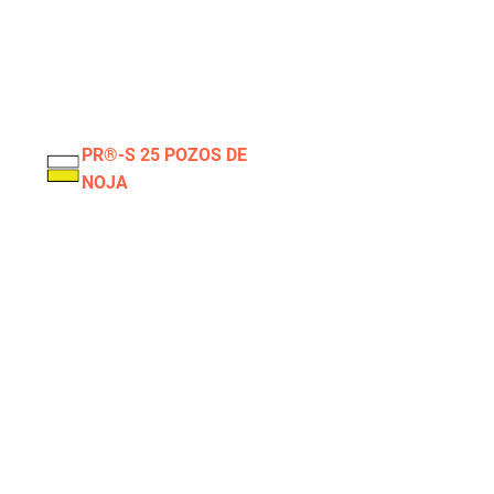
PR®-S 25 POZOS DE
NOJA