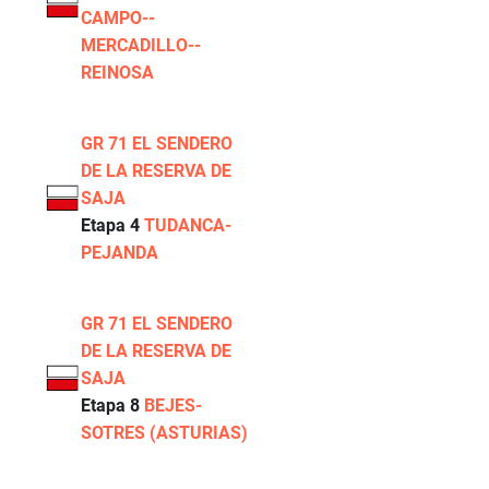
CAMPO--
MERCADILLO--
REINOSA
GR 71 EL SENDERO
DE LA RESERVA DE
SAJA
Etapa 4
TUDANCA-
PEJANDA
GR 71 EL SENDERO
DE LA RESERVA DE
SAJA
Etapa 8
BEJES-
SOTRES (ASTURIAS)