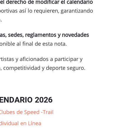
el derecho de modificar el calendario
portivas así lo requieren, garantizando
.
as, sedes, reglamentos y novedades
nible al final de esta nota.
stas y aficionados a participar y
 competitividad y deporte seguro.
ENDARIO 2026
lubes de Speed -Trail
ividual en Línea