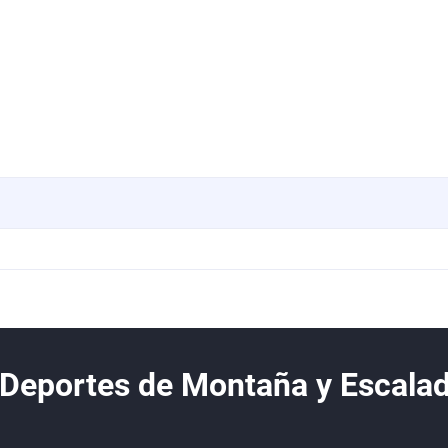
 Deportes de Montaña y Escala