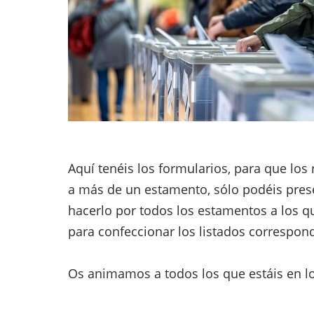
Aquí tenéis los formularios, para que los
a más de un estamento, sólo podéis prese
hacerlo por todos los estamentos a los qu
para confeccionar los listados correspon
Os animamos a todos los que estáis en l