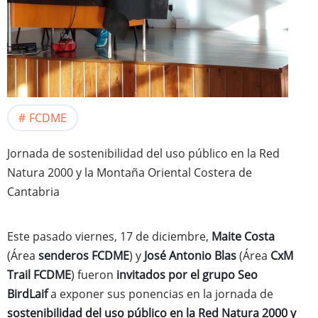
FCDME
Jornada de sostenibilidad del uso público en la Red
Natura 2000 y la Montaña Oriental Costera de
Cantabria
Este pasado viernes, 17 de diciembre,
Maite Costa
(Área
senderos FCDME
) y
José Antonio Blas
(Área
CxM
Trail FCDME
) fueron
invitados por el grupo Seo
BirdLaif
a exponer sus ponencias en la jornada de
sostenibilidad del uso público en la Red Natura 2000 y