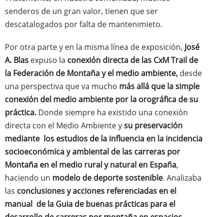
senderos de un gran valor, tienen que ser
descatalogados por falta de mantenimieto.
Por otra parte y en la misma línea de exposición,
José
A. Blas
expuso la
conexión directa de las CxM Trail de
la Federación de Montaña y el medio ambiente,
desde
una perspectiva que va mucho
más allá que la simple
conexión del medio ambiente por la orográfica de su
práctica.
Donde siempre ha existido una conexión
directa con el Medio Ambiente y
su preservación
mediante los estudios de la influencia en la incidencia
socioeconómica y ambiental de las carreras por
Montaña en el medio rural y natural en España
,
haciendo un
modelo de deporte sostenible
. Analizaba
las
conclusiones y acciones referenciadas en el
manual de la Guia de buenas prácticas para el
desarrollo de carreras por montaña en espacios