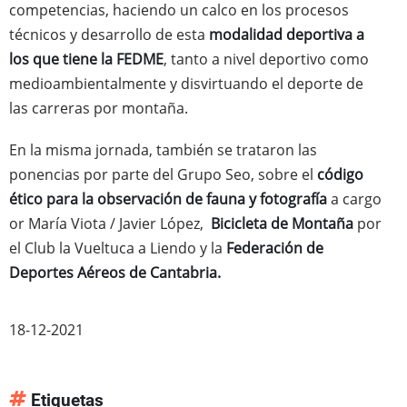
competencias, haciendo un calco en los procesos
técnicos y desarrollo de esta
modalidad deportiva a
los que tiene la FEDME
, tanto a nivel deportivo como
medioambientalmente y disvirtuando el deporte de
las carreras por montaña.
En la misma jornada, también se trataron las
ponencias por parte del Grupo Seo, sobre el
código
ético para la observación de fauna y fotografía
a cargo
or María Viota / Javier López,
Bicicleta de Montaña
por
el Club la Vueltuca a Liendo y la
Federación de
Deportes Aéreos de Cantabria.
18-12-2021
Etiquetas