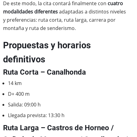
De este modo, la cita contará finalmente con
cuatro
modalidades diferentes
adaptadas a distintos niveles
y preferencias: ruta corta, ruta larga, carrera por
montaña y ruta de senderismo.
Propuestas y horarios
definitivos
Ruta Corta – Canalhonda
14 km
D+ 400 m
Salida: 09:00 h
Llegada prevista: 13:30 h
Ruta Larga – Castros de Horneo /