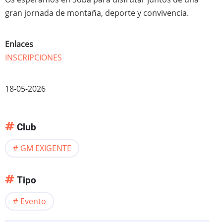
gran jornada de montaña, deporte y convivencia.
Enlaces
INSCRIPCIONES
18-05-2026
Club
GM EXIGENTE
Tipo
Evento