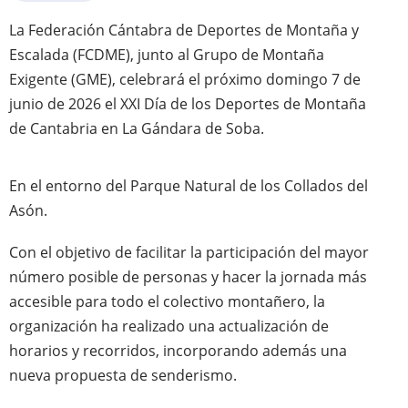
La Federación Cántabra de Deportes de Montaña y
Escalada (FCDME), junto al Grupo de Montaña
Exigente (GME), celebrará el próximo domingo 7 de
junio de 2026 el XXI Día de los Deportes de Montaña
de Cantabria en La Gándara de Soba.
En el entorno del Parque Natural de los Collados del
Asón.
Con el objetivo de facilitar la participación del mayor
número posible de personas y hacer la jornada más
accesible para todo el colectivo montañero, la
organización ha realizado una actualización de
horarios y recorridos, incorporando además una
nueva propuesta de senderismo.