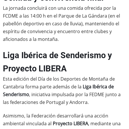
La jornada concluirá con una comida ofrecida por la
FCDME a las 14:00 h en el Parque de La Gándara (en el
pabellón deportivo en caso de lluvia), manteniendo el
espíritu de convivencia y encuentro entre clubes y
aficionados a la montaña.
Liga Ibérica de Senderismo y
Proyecto LIBERA
Esta edición del Día de los Deportes de Montaña de
Cantabria forma parte además de la
Liga Ibérica de
Senderismo
, iniciativa impulsada por la FEDME junto a
las federaciones de Portugal y Andorra.
Asimismo, la Federación desarrollará una acción
ambiental vinculada al
Proyecto LIBERA
, mediante una