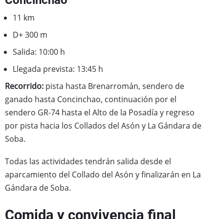
11 km
D+ 300 m
Salida: 10:00 h
Llegada prevista: 13:45 h
Recorrido:
pista hasta Brenarromán, sendero de
ganado hasta Concinchao, continuación por el
sendero GR-74 hasta el Alto de la Posadía y regreso
por pista hacia los Collados del Asón y La Gándara de
Soba.
Todas las actividades tendrán salida desde el
aparcamiento del Collado del Asón y finalizarán en La
Gándara de Soba.
Comida y convivencia final