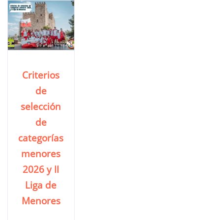
Criterios
de
selección
de
categorías
menores
2026 y II
Liga de
Menores