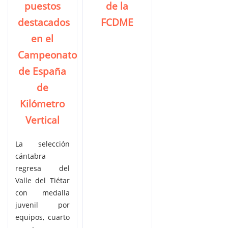
puestos
de la
destacados
FCDME
en el
Campeonato
de España
de
Kilómetro
Vertical
La selección
cántabra
regresa del
Valle del Tiétar
con medalla
juvenil por
equipos, cuarto