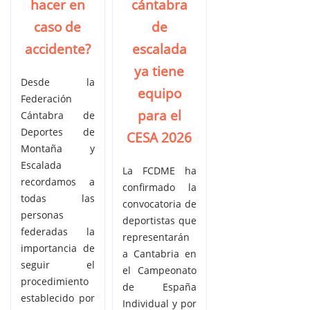
hacer en
cántabra
caso de
de
accidente?
escalada
ya tiene
Desde la
equipo
Federación
para el
Cántabra de
Deportes de
CESA 2026
Montaña y
Escalada
La FCDME ha
recordamos a
confirmado la
todas las
convocatoria de
personas
deportistas que
federadas la
representarán
importancia de
a Cantabria en
seguir el
el Campeonato
procedimiento
de España
establecido por
Individual y por