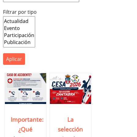
Filtrar por tipo
Importante:
La
¿Qué
selección