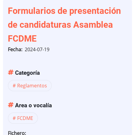
Formularios de presentación
de candidaturas Asamblea
FCDME
Fecha
2024-07-19
Categoría
Reglamentos
Area o vocalía
FCDME
Fichero