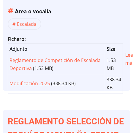
Area o vocalía
Escalada
Fichero
Adjunto
Size
Lee
Reglamento de Competición de Escalada
1.53
má
Deportiva
(1.53 MB)
MB
338.34
Modificación 2025
(338.34 KB)
KB
REGLAMENTO SELECCIÓN DE