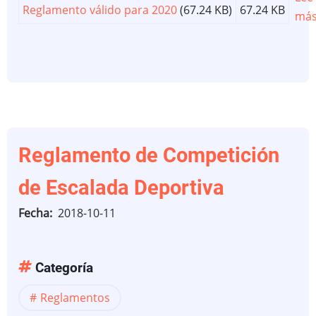
Reglamento válido para 2020
(67.24 KB)
67.24 KB
má
Reglamento de Competición
de Escalada Deportiva
Fecha
2018-10-11
Categoría
Reglamentos