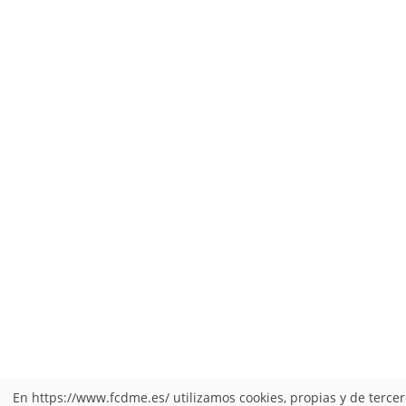
En https://www.fcdme.es/ utilizamos cookies, propias y de terce