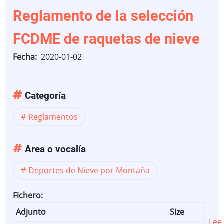
Reglamento de la selección
FCDME de raquetas de nieve
Fecha
2020-01-02
Categoría
Reglamentos
Area o vocalía
Deportes de Nieve por Montaña
Fichero
Adjunto
Size
Lee