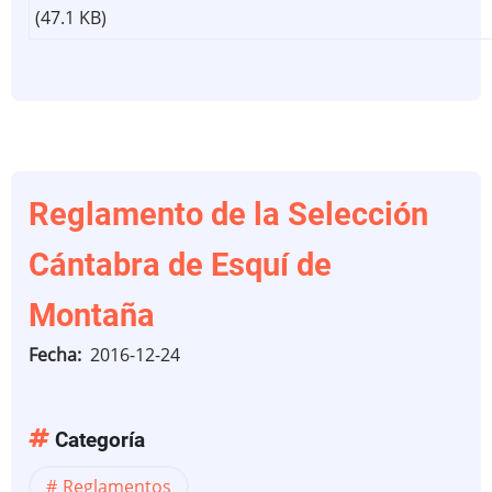
(47.1 KB)
Reglamento de la Selección
Cántabra de Esquí de
Montaña
Fecha
2016-12-24
Categoría
Reglamentos