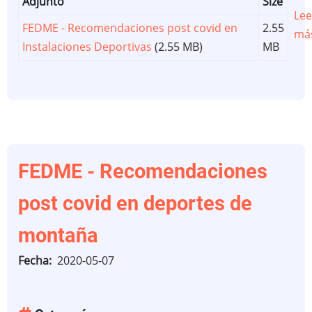
Adjunto
Size
Lee
FEDME - Recomendaciones post covid en
2.55
má
Instalaciones Deportivas
(2.55 MB)
MB
FEDME - Recomendaciones
post covid en deportes de
montaña
Fecha
2020-05-07