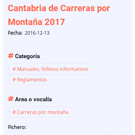
Cantabria de Carreras por
Montaña 2017
Fecha
2016-12-13
Categoría
Manuales, folletos informativos
Reglamentos
Area o vocalía
Carreras por montaña
Fichero